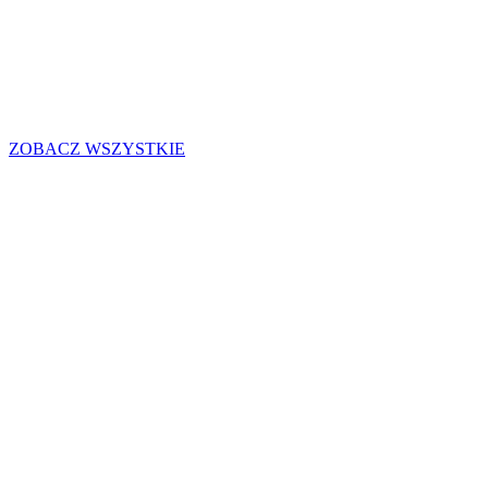
Galeria
ZOBACZ WSZYSTKIE