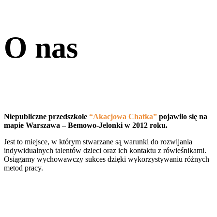
O nas
Niepubliczne przedszkole
“Akacjowa Chatka”
pojawiło się na
mapie Warszawa – Bemowo-Jelonki w 2012 roku.
Jest to miejsce, w którym stwarzane są warunki do rozwijania
indywidualnych talentów dzieci oraz ich kontaktu z rówieśnikami.
Osiągamy wychowawczy sukces dzięki wykorzystywaniu różnych
metod pracy.