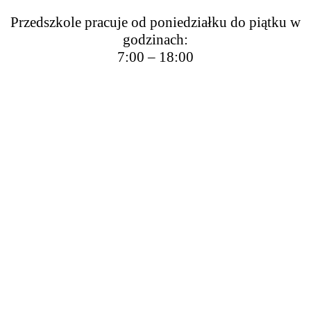
Przedszkole pracuje od poniedziałku do piątku w
godzinach:
7:00 – 18:00