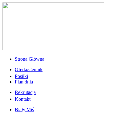
Strona Główna
Oferta/Cennik
Posiłki
Plan dnia
Rekrutacja
Kontakt
Biały Miś